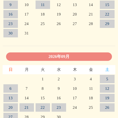
9
10
11
12
13
14
15
16
17
18
19
20
21
22
23
24
25
26
27
28
29
30
31
2026年09月
日
月
火
水
木
金
土
1
2
3
4
5
6
7
8
9
10
11
12
13
14
15
16
17
18
19
20
21
22
23
24
25
26
27
28
29
30