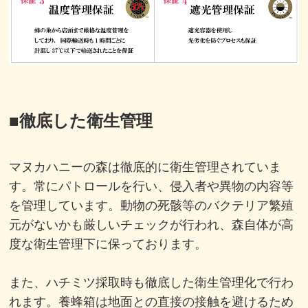
■徹底した衛生管理
マヌカハニーの森は徹底的に衛生管理されていま
す。常にパトロールを行い、侵入者や異物の内容等
を管理しています。動物の死骸等のバクテリア繁殖
元がないかも厳しいチェックが行われ、
森自体が高
度な衛生管理下に保っております。
また、ハチミツ採取時も徹底した衛生管理化で行わ
れます。
養蜂箱は地面との直接の接触を避けるため