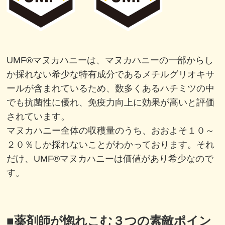
UMF®マヌカハニーは、マヌカハニーの一部からし
か採れない希少な特有成分であるメチルグリオキサ
ールが含まれているため、数多くあるハチミツの中
でも抗菌性に優れ、免疫力向上に効果が高いと評価
されています。
マヌカハニー全体の収穫量のうち、おおよそ１０～
２０％しか採れないことがわかっております。それ
だけ、UMF®マヌカハニーは価値があり希少なので
す。
■薬剤師が惚れこむ３つの素敵ポイン