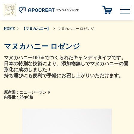
HOME
【マヌカハニー】
マヌカハニー ロゼンジ
マヌカハニー ロゼンジ
マヌカハニー100％でつくられたキャンディタイプです。
日本の特別な技術により、添加物無しでマヌカハニーの固
形化に成功しました！
持ち運びにも便利で手軽にお召し上がりいただけます。
原産国：ニュージーランド
内容量：23g/6粒