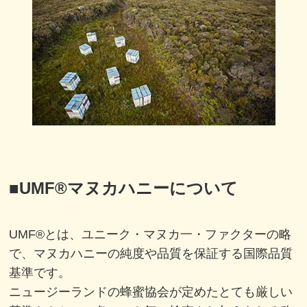
■
UMF®マヌカハニーについて
UMF®とは、ユニーク・マヌカ一・ファクターの略
で、マヌカハニーの純度や品質を保証する国際品質
基準です。
ニュージーランドの蜂蜜協会が定めたとても厳しい