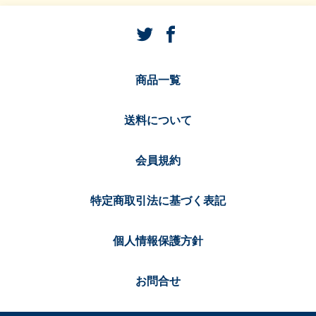
商品一覧
送料について
会員規約
特定商取引法に基づく表記
個人情報保護方針
お問合せ