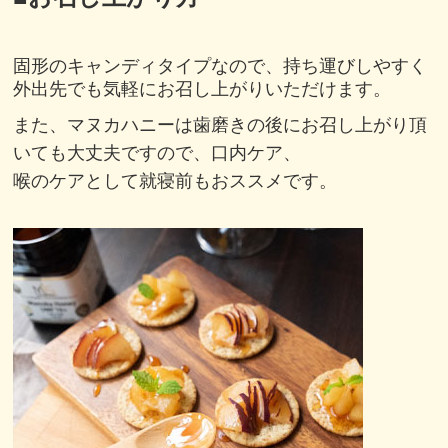
固形のキャンディタイプなので、持ち運びしやすく
外出先でも気軽にお召し上がりいただけます。
また、
マヌカハニーは歯磨きの後にお召し上がり頂
いても大丈夫ですので、口内ケア、
喉のケアとして就寝前もおススメです。