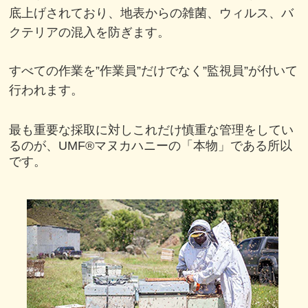
底上げされており、
地表からの雑菌、ウィルス、バ
クテリアの混入を防ぎます。
すべての作業を”作業員”だけでなく”監視員”が付いて
行われます。
最も重要な採取に対しこれだけ慎重な管理をしてい
るのが、
UMF®マヌカハニーの「本物」である所以
です。