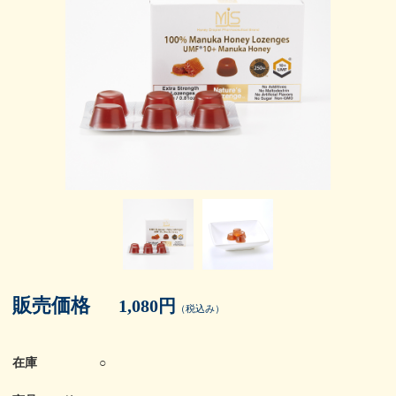
販売価格
1,080円
（税込み）
在庫
○