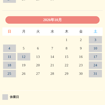
2026年10月
日
月
火
水
木
金
土
1
2
3
4
5
6
7
8
9
10
11
12
13
14
15
16
17
18
19
20
21
22
23
24
25
26
27
28
29
30
31
休業日