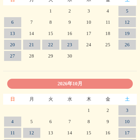
1
2
3
4
5
6
7
8
9
10
11
12
13
14
15
16
17
18
19
20
21
22
23
24
25
26
27
28
29
30
2026年10月
日
月
火
水
木
金
土
1
2
3
4
5
6
7
8
9
10
11
12
13
14
15
16
17