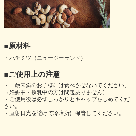
■原材料
・ハチミツ（ニュージーランド）
■ご使用上の注意
・一歳未満のお子様には食べさせないでください。
（妊娠中・授乳中の方は問題ありません）
・ご使用後は必ずしっかりとキャップをしめてくだ
さい。
・直射日光を避けて冷暗所に保管してください。