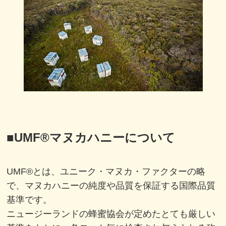
■
UMF®マヌカハニーについて
UMF®とは、ユニーク・マヌカ・ファクターの略
で、マヌカハニーの純度や品質を保証する国際品質
基準です。
ニュージーランドの蜂蜜協会が定めたとても厳しい