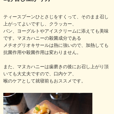
ティースプーンひとさじをすくって、そのまま召し
上がってよいですし、クラッカー、
パン、ヨーグルトやアイスクリームに添えても美味
です。マヌカハニーの殺菌成分である
メチオグリオキサールは熱に強いので、加熱しても
抗菌作用や殺菌作用は変わりません。
また、マヌカハニーは歯磨きの後にお召し上がり頂
いても大丈夫ですので、口内ケア、
喉のケアとして就寝前もおススメです。