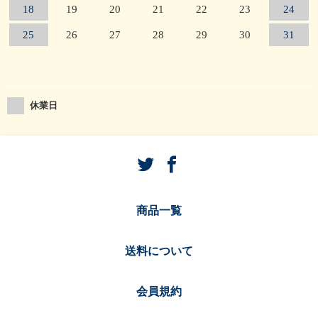
18
19
20
21
22
23
24
25
26
27
28
29
30
31
休業日
商品一覧
送料について
会員規約