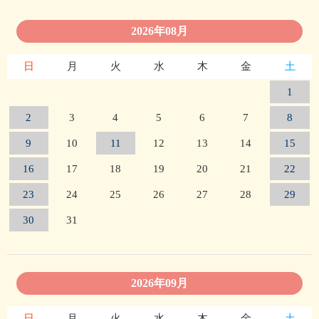
2026年08月
日
月
火
水
木
金
土
1
2
3
4
5
6
7
8
9
10
11
12
13
14
15
16
17
18
19
20
21
22
23
24
25
26
27
28
29
30
31
2026年09月
日
月
火
水
木
金
土