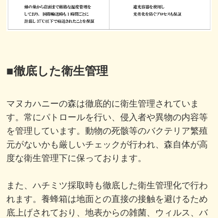
■徹底した衛生管理
マヌカハニーの森は徹底的に衛生管理されていま
す。常にパトロールを行い、侵入者や異物の内容等
を管理しています。動物の死骸等のバクテリア繁殖
元がないかも厳しいチェックが行われ、
森自体が高
度な衛生管理下に保っております。
また、ハチミツ採取時も徹底した衛生管理化で行わ
れます。
養蜂箱は地面との直接の接触を避けるため
底上げされており、
地表からの雑菌、ウィルス、バ