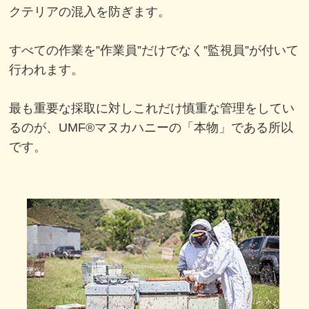
クテリアの混入を防ぎます。
すべての作業を”作業員”だけでなく”監視員”が付いて
行われます。
最も重要な採取に対しこれだけ慎重な管理をしてい
るのが、
UMF®マヌカハニーの「本物」である所以
です。