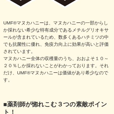
UMF®マヌカハニーは、マヌカハニーの一部からし
か採れない希少な特有成分であるメチルグリオキサ
ールが含まれているため、数多くあるハチミツの中
でも抗菌性に優れ、免疫力向上に効果が高いと評価
されています。
マヌカハニー全体の収穫量のうち、おおよそ１０～
２０％しか採れないことがわかっております。それ
だけ、UMF®マヌカハニーは価値があり希少なので
す。
■薬剤師が惚れこむ３つの素敵ポイン
ト！